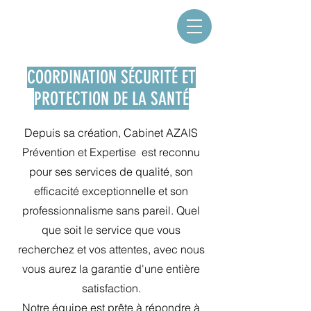
COORDINATION SÉCURITÉ ET
PROTECTION DE LA SANTÉ
Depuis sa création, Cabinet AZAIS
Prévention et Expertise est reconnu
pour ses services de qualité, son
efficacité exceptionnelle et son
professionnalisme sans pareil. Quel
que soit le service que vous
recherchez et vos attentes, avec nous
vous aurez la garantie d'une entière
satisfaction.
Notre équipe est prête à répondre à