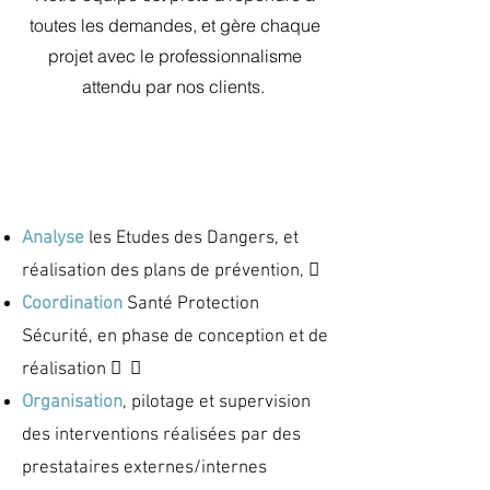
toutes les demandes, et gère chaque
projet avec le professionnalisme
attendu par nos clients.
Analyse
les Etudes des Dangers, et
réalisation des plans de prévention, 
Coordination
Santé Protection
Sécurité, en phase de conception et de
réalisation


Organisation
, pilotage et supervision
des interventions réalisées par des
prestataires externes/internes