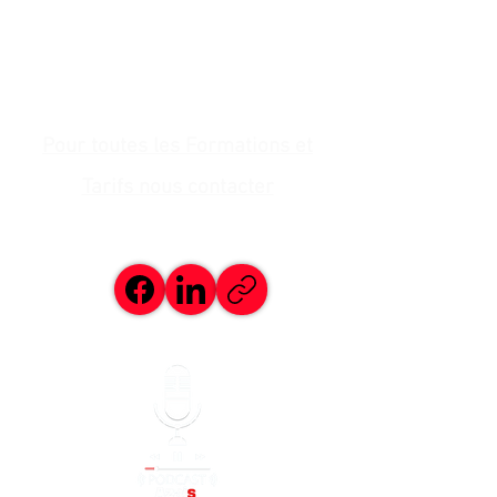
Pour toutes les Formations et
Tarifs nous contacter